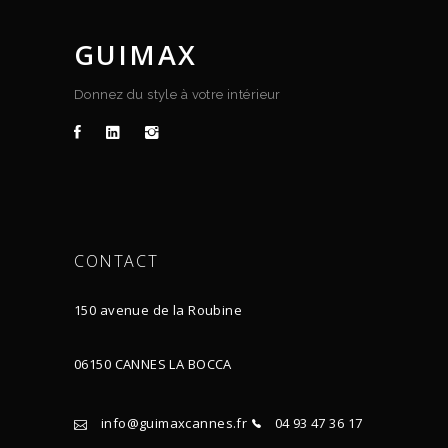
GUIMAX
Donnez du style à votre intérieur
CONTACT
150 avenue de la Roubine
06150 CANNES LA BOCCA
info@guimaxcannes.fr
04 93 47 36 17