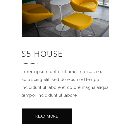
S5 HOUSE
Lorem ipsum dolor sit amet, consectetur
adipiscing elit, sed do eiusmod tempor
incididunt ut labore et dolore magna aliqua
tempor incididunt ut labore.
READ MORE