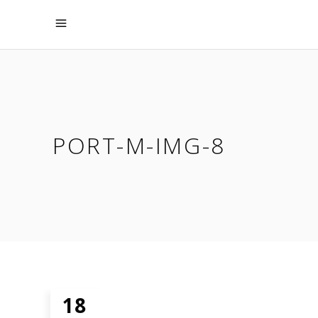
PORT-M-IMG-8
18