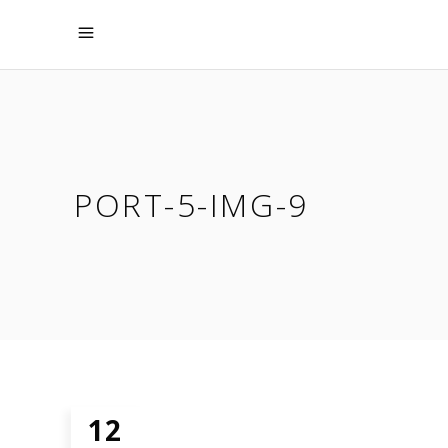
PORT-5-IMG-9
12